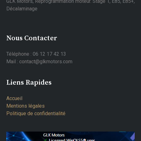
GLK Motors, Reprogrammation moteur. Stage 1, E85, E85+,
Décalaminage
Nous Contacter
Téléphone : 06 12 17 42 13
Mail : contact@glkmotors.com
Liens Rapides
Accueil
Mentions légales
Politique de confidentialité