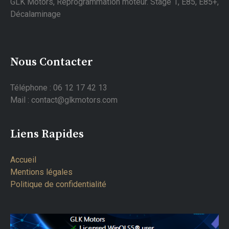
GLK Motors, Reprogrammation moteur. Stage 1, E85, E85+,
Décalaminage
Nous Contacter
Téléphone : 06 12 17 42 13
Mail : contact@glkmotors.com
Liens Rapides
Accueil
Mentions légales
Politique de confidentialité