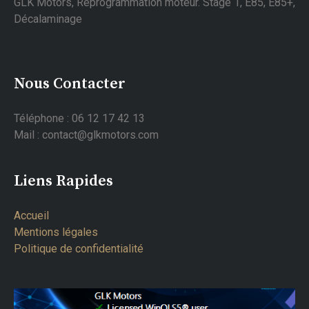
GLK Motors, Reprogrammation moteur. Stage 1, E85, E85+,
Décalaminage
Nous Contacter
Téléphone : 06 12 17 42 13
Mail : contact@glkmotors.com
Liens Rapides
Accueil
Mentions légales
Politique de confidentialité