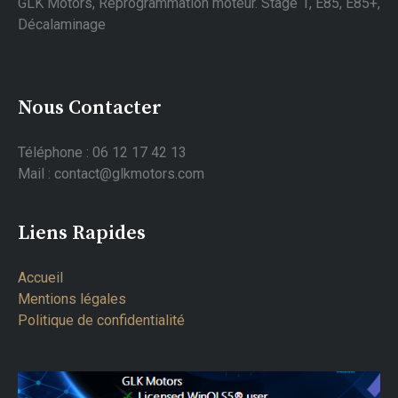
GLK Motors, Reprogrammation moteur. Stage 1, E85, E85+,
Décalaminage
Nous Contacter
Téléphone : 06 12 17 42 13
Mail : contact@glkmotors.com
Liens Rapides
Accueil
Mentions légales
Politique de confidentialité