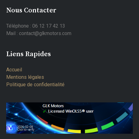
Nous Contacter
Téléphone : 06 12 17 42 13
Mail : contact@glkmotors.com
Liens Rapides
Accueil
Mentions légales
Politique de confidentialité