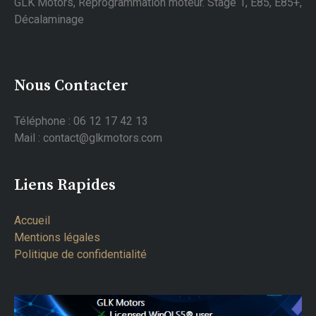
GLK Motors, Reprogrammation moteur. Stage 1, E85, E85+,
Décalaminage
Nous Contacter
Téléphone : 06 12 17 42 13
Mail : contact@glkmotors.com
Liens Rapides
Accueil
Mentions légales
Politique de confidentialité