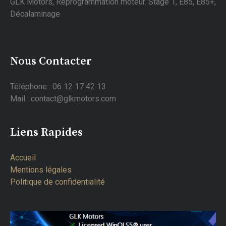
GLK Motors, Reprogrammation moteur. Stage 1, E85, E85+,
Décalaminage
Nous Contacter
Téléphone : 06 12 17 42 13
Mail : contact@glkmotors.com
Liens Rapides
Accueil
Mentions légales
Politique de confidentialité