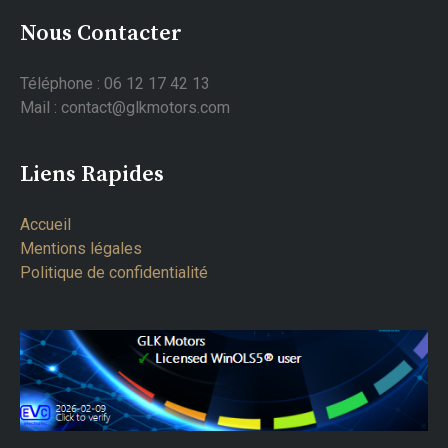
Nous Contacter
Téléphone : 06 12 17 42 13
Mail : contact@glkmotors.com
Liens Rapides
Accueil
Mentions légales
Politique de confidentialité