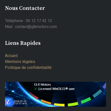
Nous Contacter
Téléphone : 06 12 17 42 13
Mail : contact@glkmotors.com
Liens Rapides
Accueil
Mentions légales
Politique de confidentialité