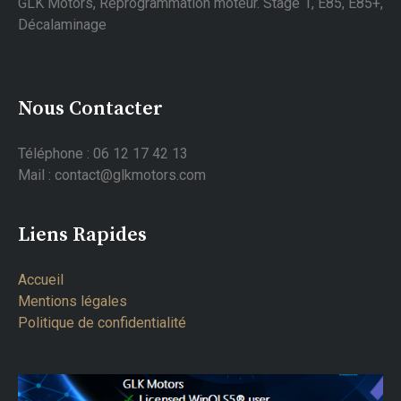
GLK Motors, Reprogrammation moteur. Stage 1, E85, E85+,
Décalaminage
Nous Contacter
Téléphone : 06 12 17 42 13
Mail : contact@glkmotors.com
Liens Rapides
Accueil
Mentions légales
Politique de confidentialité