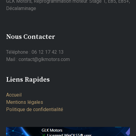
GLK Motors, Reprogrammation moteur. Stage 1, E85, E85+,
Décalaminage
Nous Contacter
Téléphone : 06 12 17 42 13
Mail : contact@glkmotors.com
Liens Rapides
Accueil
Mentions légales
Politique de confidentialité