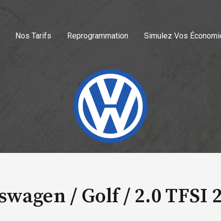
Nos Tarifs
Reprogrammation
Simulez Vos Économi
swagen / Golf /
2.0 TFSI 