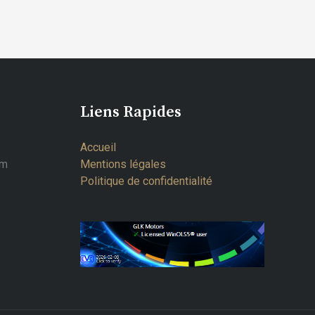
Liens Rapides
Accueil
om
Mentions légales
Politique de confidentialité