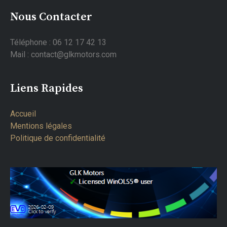
Nous Contacter
Téléphone : 06 12 17 42 13
Mail : contact@glkmotors.com
Liens Rapides
Accueil
Mentions légales
Politique de confidentialité