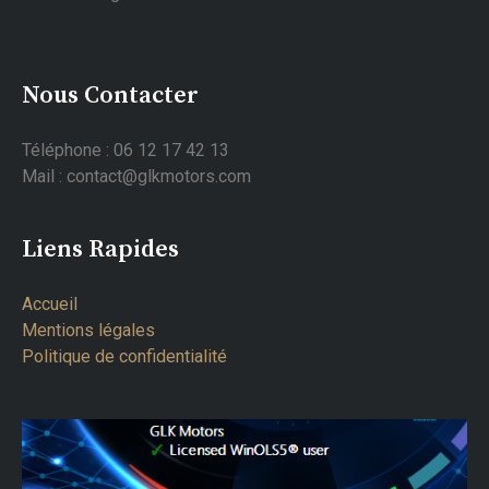
Nous Contacter
Téléphone : 06 12 17 42 13
Mail : contact@glkmotors.com
Liens Rapides
Accueil
Mentions légales
Politique de confidentialité