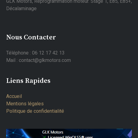
GLK Motors, Reprogrammation moteur. Stage 1, E85, E85+,
Décalaminage
Nous Contacter
Téléphone : 06 12 17 42 13
Mail : contact@glkmotors.com
Liens Rapides
Accueil
Mentions légales
Politique de confidentialité