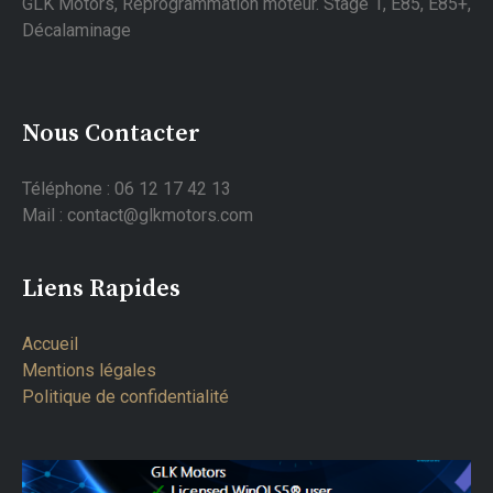
GLK Motors, Reprogrammation moteur. Stage 1, E85, E85+,
Décalaminage
Nous Contacter
Téléphone : 06 12 17 42 13
Mail : contact@glkmotors.com
Liens Rapides
Accueil
Mentions légales
Politique de confidentialité