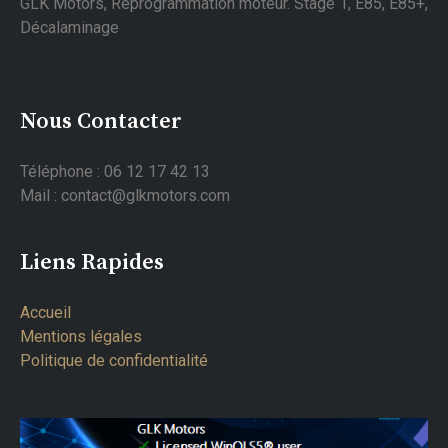
GLK Motors, Reprogrammation moteur. Stage 1, E85, E85+,
Décalaminage
Nous Contacter
Téléphone : 06 12 17 42 13
Mail : contact@glkmotors.com
Liens Rapides
Accueil
Mentions légales
Politique de confidentialité