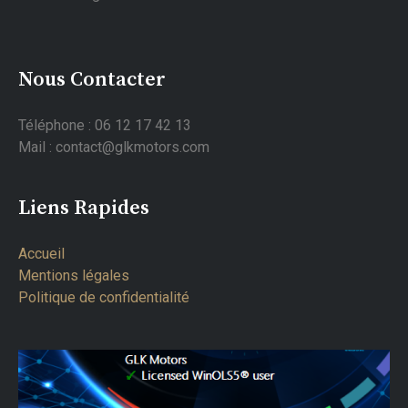
Nous Contacter
Téléphone : 06 12 17 42 13
Mail : contact@glkmotors.com
Liens Rapides
Accueil
Mentions légales
Politique de confidentialité