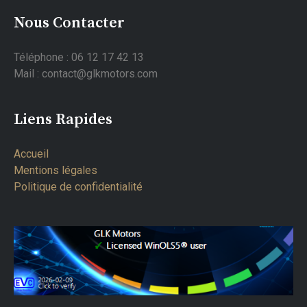
Nous Contacter
Téléphone : 06 12 17 42 13
Mail : contact@glkmotors.com
Liens Rapides
Accueil
Mentions légales
Politique de confidentialité