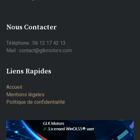
Nous Contacter
Téléphone : 06 12 17 42 13
Mail : contact@glkmotors.com
Liens Rapides
Accueil
Mentions légales
Politique de confidentialité