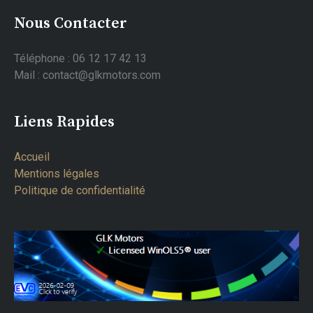
Nous Contacter
Téléphone : 06 12 17 42 13
Mail : contact@glkmotors.com
Liens Rapides
Accueil
Mentions légales
Politique de confidentialité