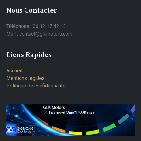
Nous Contacter
Téléphone : 06 12 17 42 13
Mail : contact@glkmotors.com
Liens Rapides
Accueil
Mentions légales
Politique de confidentialité