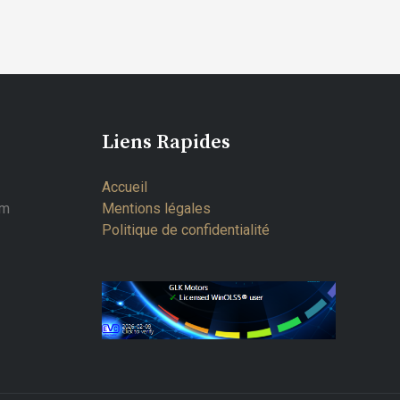
Liens Rapides
Accueil
om
Mentions légales
Politique de confidentialité