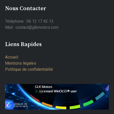
Nous Contacter
Téléphone : 06 12 17 42 13
Mail : contact@glkmotors.com
Liens Rapides
Accueil
Mentions légales
Politique de confidentialité