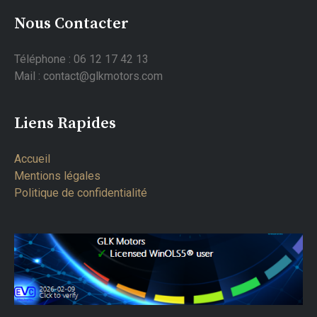
Nous Contacter
Téléphone : 06 12 17 42 13
Mail : contact@glkmotors.com
Liens Rapides
Accueil
Mentions légales
Politique de confidentialité