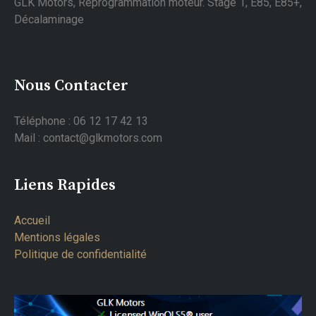
GLK Motors, Reprogrammation moteur. Stage 1, E85, E85+,
Décalaminage
Nous Contacter
Téléphone : 06 12 17 42 13
Mail : contact@glkmotors.com
Liens Rapides
Accueil
Mentions légales
Politique de confidentialité