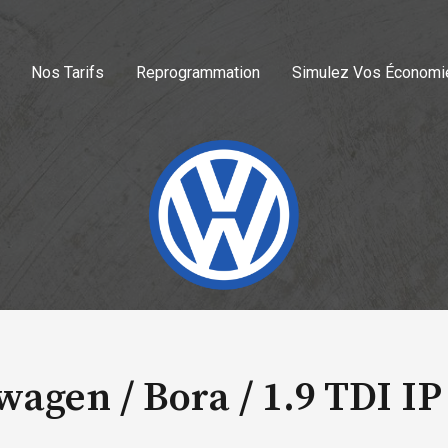
Nos Tarifs
Reprogrammation
Simulez Vos Économi
wagen / Bora /
1.9 TDI IP