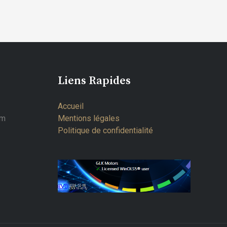
Liens Rapides
Accueil
om
Mentions légales
Politique de confidentialité