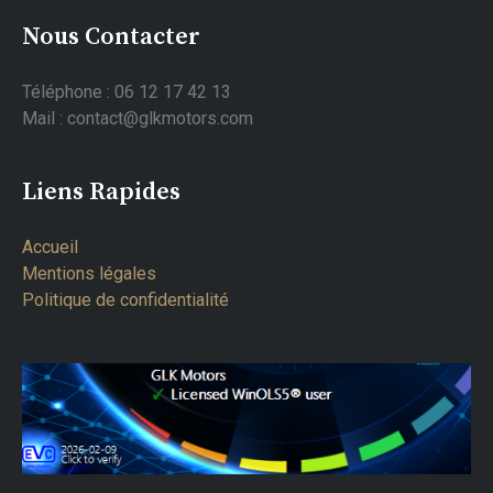
Nous Contacter
Téléphone : 06 12 17 42 13
Mail : contact@glkmotors.com
Liens Rapides
Accueil
Mentions légales
Politique de confidentialité