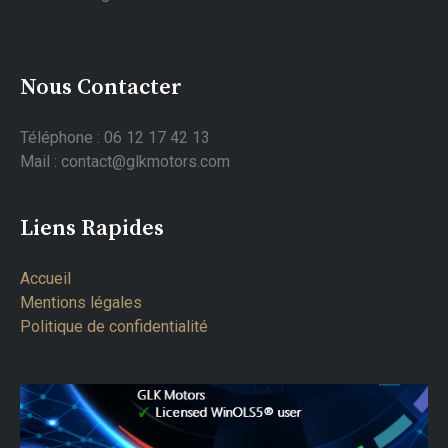
Nous Contacter
Téléphone : 06 12 17 42 13
Mail : contact@glkmotors.com
Liens Rapides
Accueil
Mentions légales
Politique de confidentialité