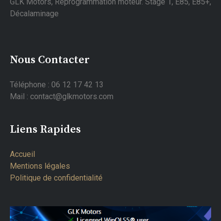
GLK Motors, Reprogrammation moteur. Stage 1, E85, E85+,
Décalaminage
Nous Contacter
Téléphone : 06 12 17 42 13
Mail : contact@glkmotors.com
Liens Rapides
Accueil
Mentions légales
Politique de confidentialité