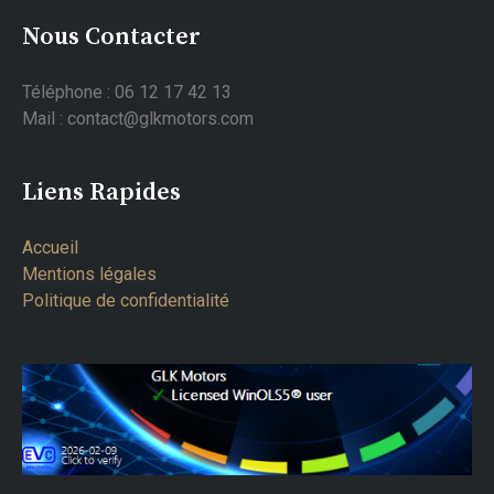
Nous Contacter
Téléphone : 06 12 17 42 13
Mail : contact@glkmotors.com
Liens Rapides
Accueil
Mentions légales
Politique de confidentialité