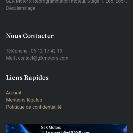
GLK Motors, Reprogrammation moteur. Stage 1, E85, E85+,
Décalaminage
Nous Contacter
Téléphone : 06 12 17 42 13
Mail : contact@glkmotors.com
Liens Rapides
Accueil
Mentions légales
Politique de confidentialité