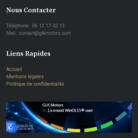
Nous Contacter
Téléphone : 06 12 17 42 13
Mail : contact@glkmotors.com
Liens Rapides
Accueil
Mentions légales
Politique de confidentialité