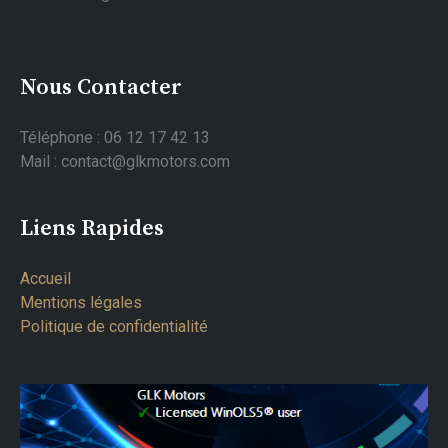
Nous Contacter
Téléphone : 06 12 17 42 13
Mail : contact@glkmotors.com
Liens Rapides
Accueil
Mentions légales
Politique de confidentialité