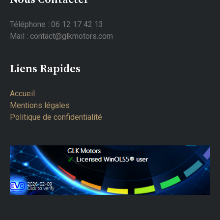
Téléphone : 06 12 17 42 13
Mail : contact@glkmotors.com
Liens Rapides
Accueil
Mentions légales
Politique de confidentialité