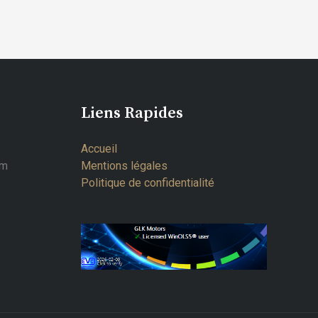
Liens Rapides
Accueil
om
Mentions légales
Politique de confidentialité