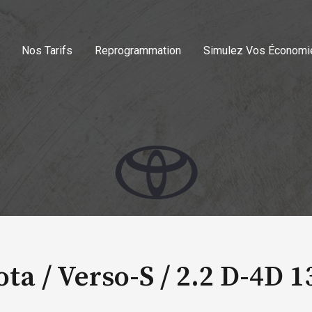
Nos Tarifs
Reprogrammation
Simulez Vos Économi
ta / Verso-S /
2.2 D-4D 1