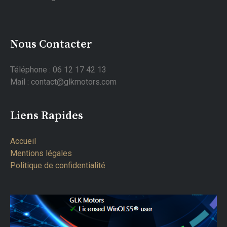
Nous Contacter
Téléphone : 06 12 17 42 13
Mail : contact@glkmotors.com
Liens Rapides
Accueil
Mentions légales
Politique de confidentialité