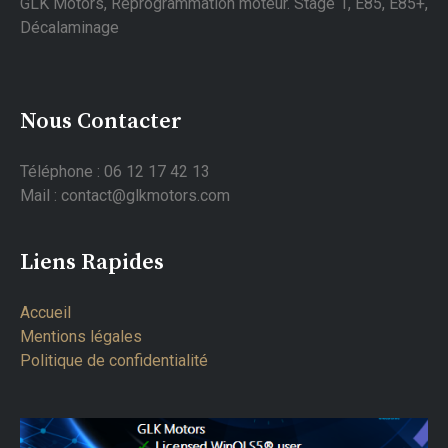
GLK Motors, Reprogrammation moteur. Stage 1, E85, E85+,
Décalaminage
Nous Contacter
Téléphone : 06 12 17 42 13
Mail : contact@glkmotors.com
Liens Rapides
Accueil
Mentions légales
Politique de confidentialité