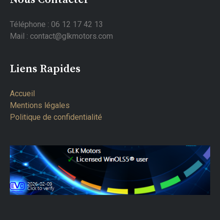
Téléphone : 06 12 17 42 13
Mail : contact@glkmotors.com
Liens Rapides
Accueil
Mentions légales
Politique de confidentialité