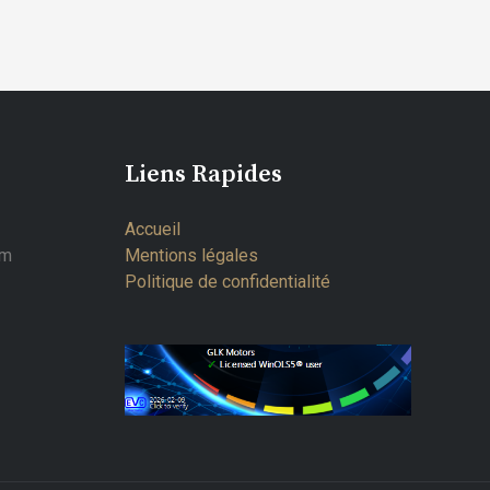
Liens Rapides
Accueil
om
Mentions légales
Politique de confidentialité