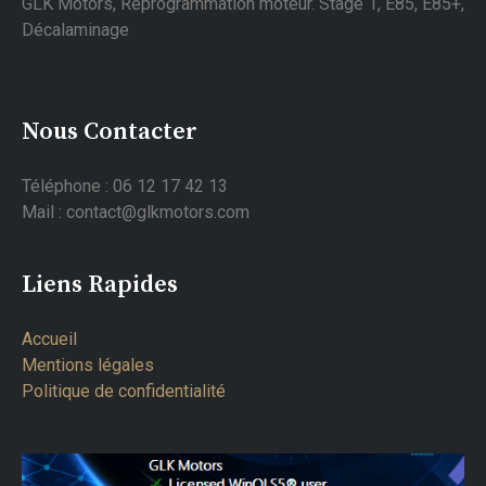
GLK Motors, Reprogrammation moteur. Stage 1, E85, E85+,
Décalaminage
Nous Contacter
Téléphone : 06 12 17 42 13
Mail : contact@glkmotors.com
Liens Rapides
Accueil
Mentions légales
Politique de confidentialité