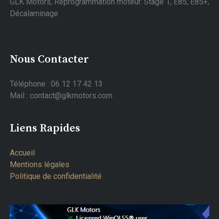
GLK Motors, Reprogrammation moteur. Stage 1, E85, E85+,
Décalaminage
Nous Contacter
Téléphone : 06 12 17 42 13
Mail : contact@glkmotors.com
Liens Rapides
Accueil
Mentions légales
Politique de confidentialité