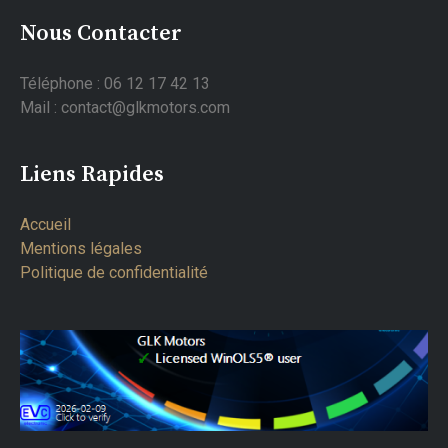
Nous Contacter
Téléphone : 06 12 17 42 13
Mail : contact@glkmotors.com
Liens Rapides
Accueil
Mentions légales
Politique de confidentialité