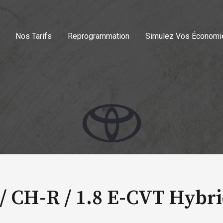
Nos Tarifs
Reprogrammation
Simulez Vos Économi
/ CH-R /
1.8 E-CVT Hybri