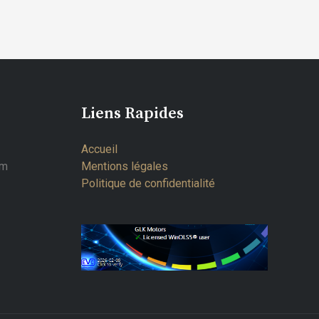
Liens Rapides
Accueil
om
Mentions légales
Politique de confidentialité