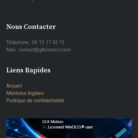
Nous Contacter
Téléphone : 06 12 17 42 13
Mail : contact@glkmotors.com
Liens Rapides
Accueil
Mentions légales
Politique de confidentialité