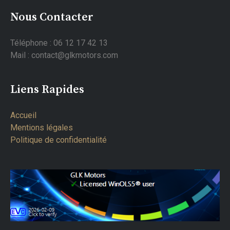
Nous Contacter
Téléphone : 06 12 17 42 13
Mail : contact@glkmotors.com
Liens Rapides
Accueil
Mentions légales
Politique de confidentialité