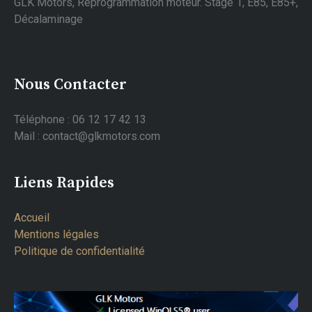
GLK Motors, Reprogrammation moteur. Stage 1, E85, E85+,
Décalaminage
Nous Contacter
Téléphone : 06 12 17 42 13
Mail : contact@glkmotors.com
Liens Rapides
Accueil
Mentions légales
Politique de confidentialité