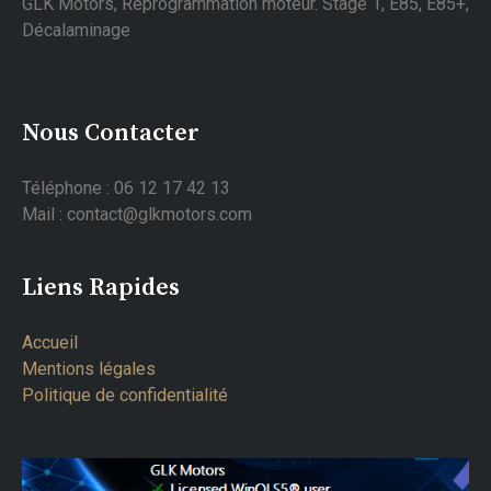
GLK Motors, Reprogrammation moteur. Stage 1, E85, E85+,
Décalaminage
Nous Contacter
Téléphone : 06 12 17 42 13
Mail : contact@glkmotors.com
Liens Rapides
Accueil
Mentions légales
Politique de confidentialité