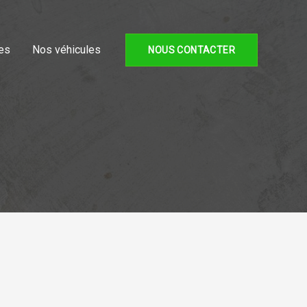
es
Nos véhicules
NOUS CONTACTER