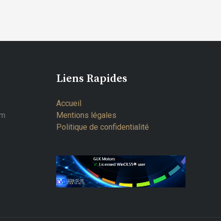
Liens Rapides
Accueil
om
Mentions légales
Politique de confidentialité