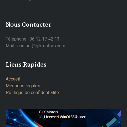
Nous Contacter
Téléphone : 06 12 17 42 13
Mail : contact@glkmotors.com
Liens Rapides
Accueil
Mentions légales
Politique de confidentialité